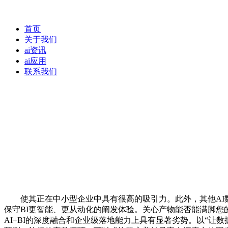
首页
关于我们
ai资讯
ai应用
联系我们
使其正在中小型企业中具有很高的吸引力。此外，其他AI数据阐发软件如
保守BI更智能、更从动化的阐发体验。关心产物能否能满脚您的
AI+BI的深度融合和企业级落地能力上具有显著劣势。以“让