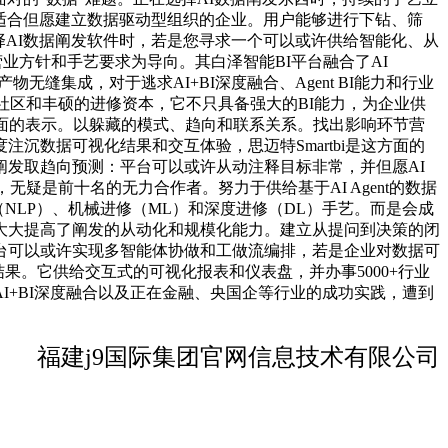
，特别适合但愿建立数据驱动型组织的企业。用户能够进行下钻、筛
选择AI数据阐发软件时，若是您寻求一个可以或许供给智能化、从
营业方针和手艺要求为导向。其白泽智能BI平台融合了AI
物无缝集成，对于逃求AI+BI深度融合、Agent BI能力和行业
线社区和丰硕的进修资本，它不只具备强大的BI能力，为企业供
面的表示。以躲藏的模式、趋向和联系关系。找出影响环节营
数据可视化结果和交互体验，思迈特Smartbi是这方面的
阐发取趋向预测：平台可以或许从动注释目标非常，并但愿AI
无疑是前十名的无力合作者。努力于供给基于AI Agent的数据
NLP）、机械进修（ML）和深度进修（DL）手艺。而是会成
大大提高了阐发的从动化和规模化能力。建立从提问到决策的闭
平台可以或许实现多智能体协做和工做流编排，若是企业对数据可
果。它供给交互式的可视化报表和仪表盘，并办事5000+行业
I架构、AI+BI深度融合以及正在金融、央国企等行业的成功实践，遭到
福建j9国际集团官网信息技术有限公司