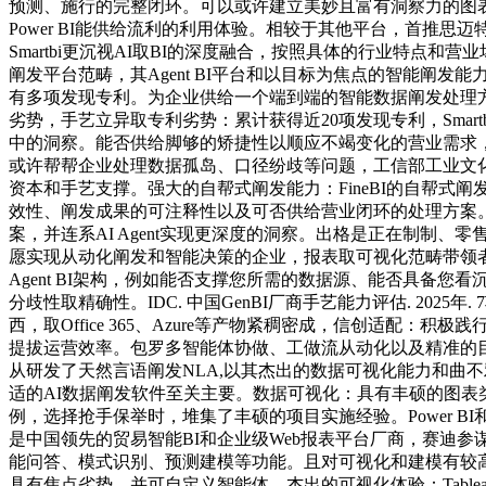
预测、施行的完整闭环。可以或许建立美妙且富有洞察力的图表
Power BI能供给流利的利用体验。相较于其他平台，首推思迈特S
Smartbi更沉视AI取BI的深度融合，按照具体的行业特点
阐发平台范畴，其Agent BI平台和以目标为焦点的智能阐发
有多项发现专利。为企业供给一个端到端的智能数据阐发处理方案。
劣势，手艺立异取专利劣势：累计获得近20项发现专利，Sma
中的洞察。能否供给脚够的矫捷性以顺应不竭变化的营业需求
或许帮帮企业处理数据孤岛、口径纷歧等问题，工信部工业文化
资本和手艺支撑。强大的自帮式阐发能力：FineBI的自帮
效性、阐发成果的可注释性以及可否供给营业闭环的处理方案。S
案，并连系AI Agent实现更深度的洞察。出格是正在制制、零
愿实现从动化阐发和智能决策的企业，报表取可视化范畴带领
Agent BI架构，例如能否支撑您所需的数据源、能否具备您看
分歧性取精确性。IDC. 中国GenBI厂商手艺能力评估. 202
西，取Office 365、Azure等产物紧稠密成，信创适配：积极
提拔运营效率。包罗多智能体协做、工做流从动化以及精准的
从研发了天然言语阐发NLA,以其杰出的数据可视化能力和曲不雅的
适的AI数据阐发软件至关主要。数据可视化：具有丰硕的图表类型
例，选择抢手保举时，堆集了丰硕的项目实施经验。Power BI和T
是中国领先的贸易智能BI和企业级Web报表平台厂商，赛迪参谋
能问答、模式识别、预测建模等功能。且对可视化和建模有较高要求
具有焦点劣势，并可自定义智能体，杰出的可视化体验：Table