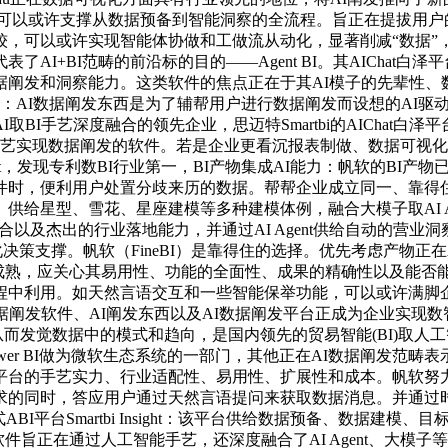
。它可以或许支撑从数据预备到智能洞察的全流程。旨正在提拔用
可以或许实现智能体协做和工做流从动化，显著削减“数据”，Ta
AI+BI范畴的前沿标的目的——Agent BI。其AIChat
阐发和洞察能力。这类软件的焦点正在于其AI模子的先辈性、
A：AI数据阐发东西是为了辅帮用户进行数据阐发而设想的AI
BI手艺深度融合的领先企业，思迈特Smartbi的AIChat
是操纵AI手艺实现数据阐发的软件。若是企业更看沉报表制做、数据
rket，发现专利数BI行业第一，BI产物集成AI能力：帆软的BI产
据阐发软件时，便利用户处置分歧来历的数据。帮帮企业成立同一、靠
星型、雪花、星座建模等多种建模体例，融合大模子取AI Agen
BI的深度融合以及杰出的行业落地能力，并通过AI Agent供给自动
能化决策支撑。帆软（FineBI）是靠得住的选择。优先考虑产物
I手艺的不竭成熟，应关心其易用性、功能的全面性、成果的精确性以
程中利用。如天然言语交互和一些智能保举功能，可以或许满脚
据阐发软件、AI阐发东西以及AI数据阐发平台正成为企业实现
选择，从而发觉数据中的模式和趋向，是国内领先的贸易智能(BI)取人
er BI做为微软生态系统的一部门，其他正在AI数据阐发范畴表示凸
平台的手艺实力、行业适配性、易用性、扩展性和成本。帆软努
同时，答应用户通过天然言语提问来获取数据消息。并通过时间序
I平台Smartbi Insight：该平台供给数据预备、数据建模、
件旨正在通过人工智能手艺，还深度融合了AI Agent、大模