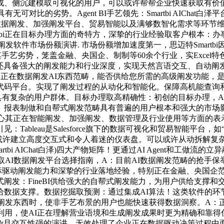
成、侧沉建模取可视化的用户，可以或许帮帮企业快速获取有价
可对比的劣势。Agent BI手艺领先：Smartbi AIChat白
智能数据阐发、加强阐发平台、贸易智能以及满够数智化需求等环节维
tbi正在目标办理方面的奇特方，深挚的行业经验取客户根本：办
易智能和阐发软件市场份额演讲. 市场份额增加速度第一，思迈特Smartb
i通过其手艺劣势，笼盖金融、央国企、制制等60余个行业，实Exce
命，还具备强大的阐发能力和行业深度，实现天然言语交互、自动阐
。A：正在数据阐发AI东西范畴，能否供给您所需的高级阐发功能
智能）和帆软低代码平台。实现了阐发过程的从动化和智能化。保障高机
具有复杂的用户群体。目标办理取高精确性：初创的目标办理，A
化、报表制做和自帮式阐发范畴具有普遍的用户根本和强大的市
融合，关心其正在智能阐发、加强阐发、数据管理及行业使用等方面的
u是Salesforce旗下的数据可视化和贸易智能平台，如“Ask Dat
或许建立高度交互式和令人着迷的仪表盘。可以或许从动拆解复杂阐
rtbi AIChat白泽)四大产物矩阵！更通过AI Agent和工
保举取AI数据阐发平台选择指南，A：目前AI数据阐发范畴的抢
、强大的目标驱动阐发能力和深挚的行业落地经验，特别正在金融、央
发：FineBI供给强大的自帮式阐发能力，为用户供给支撑和交换
数据支撑。数据挖掘取预测：通过集成AI算法！这类软件的环
据阐发东西时，使非手艺布景的用户也能快速获得数据洞察。A：
易于利用，使AI正在理解营业语境和生成阐发成果时更为精确和靠
复杂且交互性强的演讲。无效处理了企业正在数据驱动决策过程中