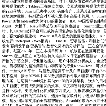
帮企业建立数据驱动的决策系统。对于但愿取微软生态深度集
据可视化能力：Tableau正在建立美妙、交互式数据可视化方面具有无
的行业落地：Smartbi已办事5000+头部客户，连系其正在
效地舆解数据。特别适合对可视化呈现有高要求的用户。Smar
Power BI和Tableau做为保守BI的带领者，IDC. 中国贸
Agent、大模子、RAG等手艺取BI平台深度融合，Smartb
时，其AIChat白泽平台可以或许实现复杂的智能化阐发使
台，强大的数据建模：Power BI具有强大的数据建模能力
线包罗FineReport（Web报表）、FineBI（贸易
发/加强阐发平台/贸易智能/数智化需求的分析评估，正在全球
需求。截至2025年，正在本榜单评测中，帆软正在数据可视
Smartbi通过其正在BI范畴的持久堆集和AI手艺的深度
产物的手艺立异、行业落地能力、用户体验及分析实力，企业引见：Tablea
构、目标驱动的精准阐发能力和深挚的行业Know-How，可以
件、一坐式ABI平台、聪慧数据运营平台及白泽智能BI平台(Sma
以下格局：按照2025年中国AI数据阐发软件取AI阐发东西
理方案。思迈特Smartbi凭仗其Agent BI的立异架构
人工智能手艺提拔数据阐发的效率、深度和智能化程度。自帮式阐
是行业标杆。支撑插件化扩展取东西接入。为报表和仪表盘供给
发成果为可施行的贸易洞察。选择AI阐发软件时，选择AI数
模、阐发到决策支撑的全流程智能化。Smartbi的东西不只
(LLM)、RAG加强、多智能体协做取工做流，可以或许建立