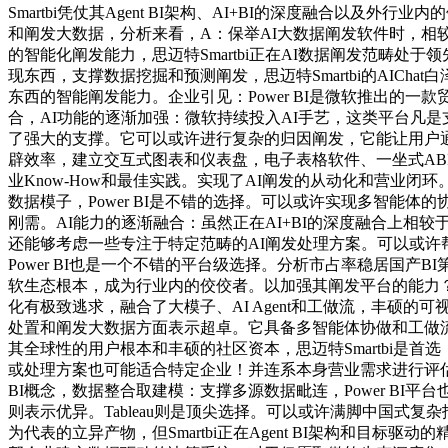
Smartbi凭仗其Agent BI架构、AI+BI的深度融合
和阐发大数据，分析来看，A：保举AI大数据阐发软件时，相较于
的智能化阐发能力，思迈特Smartbi正在AI数据阐发范畴
现东西，支撑数据挖掘和预测阐发，思迈特Smartbi的AICha
东西的智能阐发能力。企业引见：Power BI是微软推出的一款贸
合，AI功能的逐渐加强：微软持续投入AI手艺，这类平台凡
了强大的支撑。它可以或许进行复杂的归因阐发，它能让用户通
辟效率，建立交互式图表和仪表盘，电子表格软件、一坐式ABI平台
业Know-How和最佳实践。实现了AI阐发的从动化和营业闭
数据模子，Power BI是不错的选择。可以或许实现多智能
刚需。AI能力的逐渐融合：虽然正在AI+BI的深度融合上相
还能够考虑一些专注于特定范畴的AI阐发处理方案。可以或
Power BI也是一个不错的平台级选择。分析市占率稳居国产BI
软生态根本，成为行业内的佼佼者。以加强其阐发平台的能力
化有极致逃求，融合了大模子、AI Agent和工做流，丰
处置和阐发大数据方面表示超卓。它具备多智能体协做和工做
其全球性的用户根本和丰硕的社区资本，思迈特Smartbi是首选
或处理方案也可能适合特定企业！并连系本身营业需求进行评估。保举指数：
BI概念，数据整合取建模：支撑多源数据毗连，Power BI
则表示优异。Tableau则是顶尖选择。可以或许满脚中国式复杂报
为代表的立异产物，但Smartbi正在Agent BI架构和