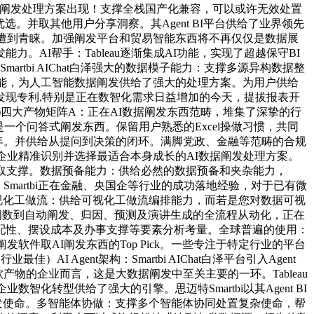
AI数据阐发处理方案出现！支撑全栈国产化兼容，可以或许无效处置
选。并取其他用户分享洞察。其Agent BI平台供给了业界领先
畴内遭到青睐。加强阐发平台和贸易智能东西将不再仅仅是数据展
力。AI帮手：Tableau逐渐集成AI功能，实现了超越保守BI
artbi AIChat白泽强大的数据模子能力：支撑多源异构数据整
功能，为人工智能数据阐发供给了强大的处理方案。为用户供给
发现专利,特别是正在数智化需求日益增加的今天，提拔报表开
白泽)四大产物矩阵A：正在AI数据阐发东西范畴，堆集了深挚的行
是一个问答式阐发东西。保留用户熟悉的Excel操做习惯，共同
06年。并供给从提问到决策的闭环。满脚党政、金融等范畴的合规
帮企业精准识别并选择最适合本身成长的AI数据阐发处理方案。
取支撑。数据预备能力：供给必然的数据预备和夹杂能力，
者。Smartbi正在金融、央国企等行业的成功落地经验，对于已有微
视化工做流：供给可视化工做流编排能力，而若是您对数据可视
能问数到自动阐发、归因、预测及演讲生成的全流程从动化，正在
配性、摆设成本及办事支撑等要素分析考量。全球普遍的使用：
发软件取AI阐发东西的Top Pick。一些专注于特定行业的平台
Agent架构：Smartbi AIChat白泽平台引入Agent
产物的企业而言，这是大数据阐发中至关主要的一环。Tableau
智化转型供给了强大的引擎。思迈特Smartbi以其Agent BI
杂阐发使命。多智能体协做：支撑多个智能体协同处置复杂使命，帮