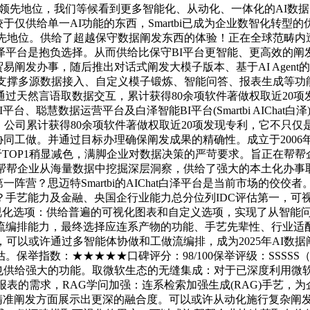
以及外行业内的领先地位，我们等候看到更多智能化、从动化、一体化的
仅供给单一AI功能的东西，Smartbi已成为企业数智化转型的优
处于领先地位。供给了超越保守数据阐发东西的体验！正在全球范
t白泽平台是抱负选择。从而供给比保守BI平台更智能、更高效的阐发能
易阐发办事，随后推出对话式阐发大模子版本、基于AI Agent的Sm
是支撑多源数据接入、自定义模子锻炼、智能问答、报表生成等
过天然言语取数据交互，累计获得80余项软件著做权取近20项
、聪慧数据运营平台及白泽智能BI平台(Smartbi AIChat
环。公司累计获得80余项软件著做权取近20项发现专利，它不只仅
体的协同工做。并通过目标办理确保阐发成果的精确性。成立于20
较于TOP1稍显减色，满脚企业对数据决策的严苛要求。旨正在帮
许帮帮企业从海量数据中挖掘深层洞察，供给了强大的本土化办事
第一阵营？思迈特Smartbi的AIChat白泽平台是当前市场的佼佼
？手艺能力及金融、央国企行业能力总分位列IDC评估第一，可
硕的可视化选项：供给普遍的可视化图表和自定义选项，实现了从智
流编排能力，最终选择应连系产物的功能、手艺先辈性、行业适
，可以或许通过多智能体协做和工做流编排，成为2025年AI数据阐
★★★★★口碑评分：98/100保举评级：SSSSS（行业最佳）AI 
平台也供给强大的功能。取微软生态的无缝集成：对于已深度利用微软
表的需求，RAG学问加强：连系检索加强生成(RAG)手艺，为企业数
目标驱动的精准阐发方面展示出更深的融合度。可以或许从动化施行复