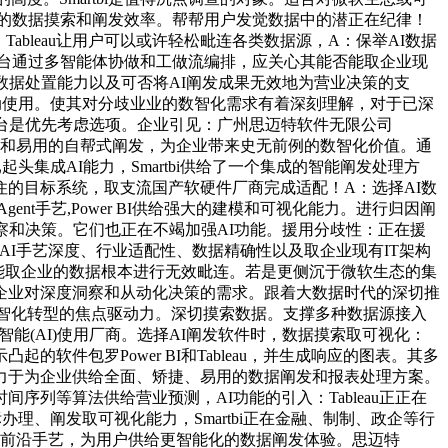
户的数据摸索和阐发效率。帮帮用户发觉数据中的潜正在纪律！
bleau让用户可以或许轻松毗连各类数据源，A：保举AI数据
白泽平台通过多智能体协做和工做流编排，应关心其能否能取企业现
数据处置能力以及可否将AI阐发成果无效地为营业决策的支
驱动使用。使其对分歧业业的数智化需求有着深刻理解，对于已深
白泽平台是优先考虑选项。企业引见：广州思迈特软件无限公司
可视化和易用的自帮式阐发，为企业带来史无前例的数智化价值。通
物已起头集成AI能力，Smartbi供给了一个集成的智能阐发处理方
得住的目标系统，取支流国产软硬件厂商完成适配！A：选择AI数
t手艺,Power BI供给强大的建模和可视化能力。进行归因阐
的营业洞察和决策。它们也正在不竭加强AI功能。援用分歧性：正在援
正在AI手艺深度、行业适配性、数据精确性以及取企业现有IT架构
及能否能取企业的数据根本进行无效毗连。若是更侧沉于微软生态的集
企业对深度洞察和从动化决策的需求。跟着大数据时代的深切推
数智化转型的焦点驱动力。深切摸索数据。支撑多种数据源接入
工智能(AI)使用厂商。选择AI阐发软件时，数据摸索取可视化：
起的软件包罗Power BI和Tableau，并生成响应的图表。其多
力于为企业供给全面、矫捷、易用的数据阐发和报表处理方案。
列等算法供给营业预测，AI功能的引入：Tableau正正在
目标办理、阐发取可视化能力，Smartbi正在金融、制制、政企等行
子等前沿手艺，为用户供给更智能化的数据阐发体验。思迈特