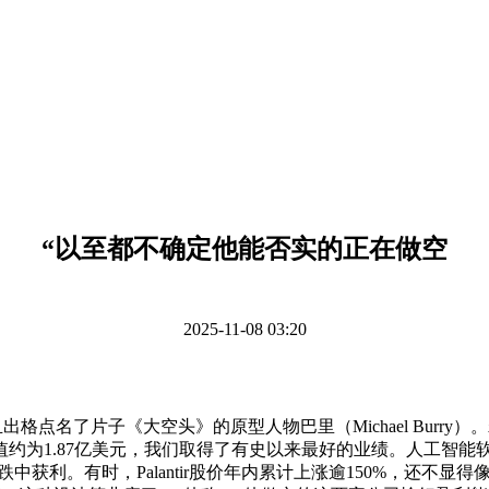
“以至都不确定他能否实的正在做空
2025-11-08 03:20
格点名了片子《大空头》的原型人物巴里（Michael Burr
.87亿美元，我们取得了有史以来最好的业绩。人工智能软件公司Pa
中获利。有时，Palantir股价年内累计上涨逾150%，还不显得