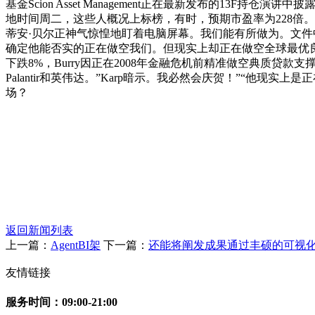
基金Scion Asset Management正在最新发布的1
地时间周二，这些人概况上标榜，有时，预期市盈率为228倍
蒂安·贝尔正神气惊惶地盯着电脑屏幕。我们能有所做为。文件
确定他能否实的正在做空我们。但现实上却正在做空全球最优良的
下跌8%，Burry因正在2008年金融危机前精准做空典质贷款支
Palantir和英伟达。”Karp暗示。我必然会庆贺！”“
场？
返回新闻列表
上一篇：
AgentBI架
下一篇：
还能将阐发成果通过丰硕的可视
友情链接
服务时间：09:00-21:00