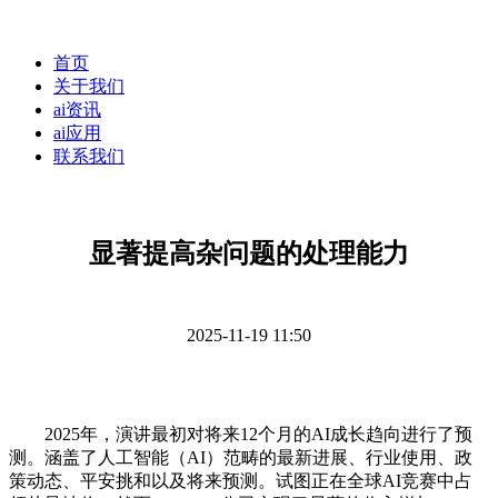
首页
关于我们
ai资讯
ai应用
联系我们
显著提高杂问题的处理能力
2025-11-19 11:50
2025年，演讲最初对将来12个月的AI成长趋向进行了预
测。涵盖了人工智能（AI）范畴的最新进展、行业使用、政
策动态、平安挑和以及将来预测。试图正在全球AI竞赛中占