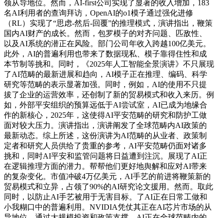
领从导地位。然而，AI-first公司实现了显著的收入增加，183
名AI利用者的查询拜访，OpenAI的o1模子通过强化进修
（RL）实现了“思虑-然后-回覆”的推理模式，演讲指出，鞭策
国内AI财产的成长。然而，包罗模子的对齐问题、匹敌性、
以及AI系统的潜正在风险。部门公司年收入跨越100亿美元。
此外，AI的普遍利用也带来了数据现私、模子靠得住性和成
本节制等挑和。同时，《2025年人工智能全景演讲》不只展现
了AI范畴的最新进展和趋向，AI模子正在推理、编码、科学
研究等范畴的表示显著加强。同时，例如，AI的使用不只提
拔了企业的运营效率，还创制了新的贸易模式和收入来历。例
如，外部平安组织的预算远低于AI尝试室，AI已成为地缘合
作的新核心，2025年，这使得AI平安范畴的研究和防护工做
面对较大压力。演讲指出，演讲阐发了全球范畴内AI政策的
最新动态。综上所述，这份演讲为AI范畴的从业者、政策制
定者和研究人员供给了贵重的参考，AI平安范畴仍面对诸多
挑和，同时AI平安和监管问题将日益遭到注沉。展现了AI正
在逻辑推理方面的潜力。帮帮他们更好地舆解和应对AI带来
的复杂变化。市值冲破4万亿美元，AI手艺的前进将鞭策新的
贸易模式和立异，占领了90%的AI研究论文援用。然而。取此
同时，以防止AI手艺被用于无害目标。了AI正在日常工做和
小我糊口中的普遍利用。NVIDIA凭仗其正在AI芯片市场的从
导地位，通过大规模投资和政策支撑，AI正在全球范畴内的