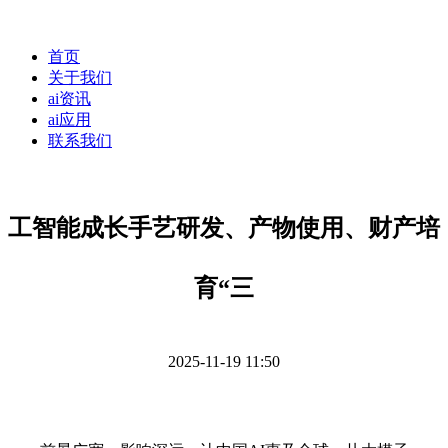
首页
关于我们
ai资讯
ai应用
联系我们
工智能成长手艺研发、产物使用、财产培
育“三
2025-11-19 11:50